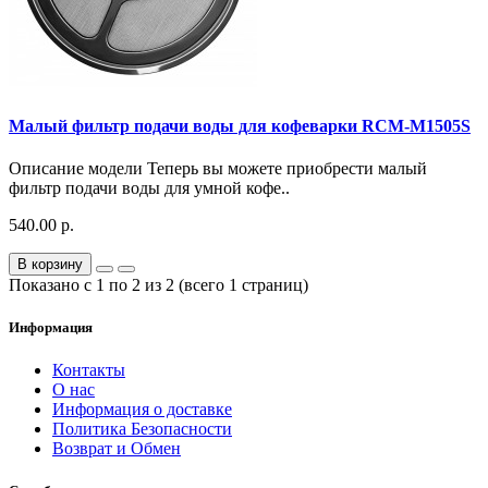
Малый фильтр подачи воды для кофеварки RCM-M1505S
Описание модели Теперь вы можете приобрести малый
фильтр подачи воды для умной кофе..
540.00 р.
В корзину
Показано с 1 по 2 из 2 (всего 1 страниц)
Информация
Контакты
О нас
Информация о доставке
Политика Безопасности
Возврат и Обмен