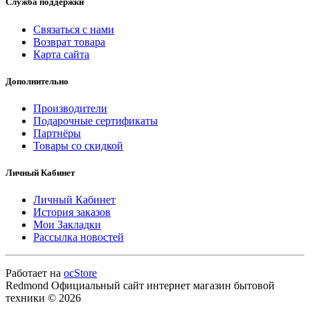
Служба поддержки
Связаться с нами
Возврат товара
Карта сайта
Дополнительно
Производители
Подарочные сертификаты
Партнёры
Товары со скидкой
Личный Кабинет
Личный Кабинет
История заказов
Мои Закладки
Рассылка новостей
Работает на
ocStore
Redmond Официальный сайт интернет магазин бытовой
техники © 2026