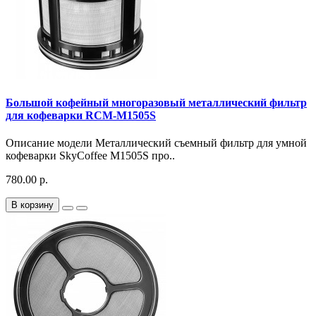
Большой кофейный многоразовый металлический фильтр
для кофеварки RCM-M1505S
Описание модели Металлический съемный фильтр для умной
кофеварки SkyCoffee M1505S про..
780.00 р.
В корзину