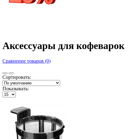
Аксессуары для кофеварок
Сравнение товаров (0)
Сортировать:
Показывать: