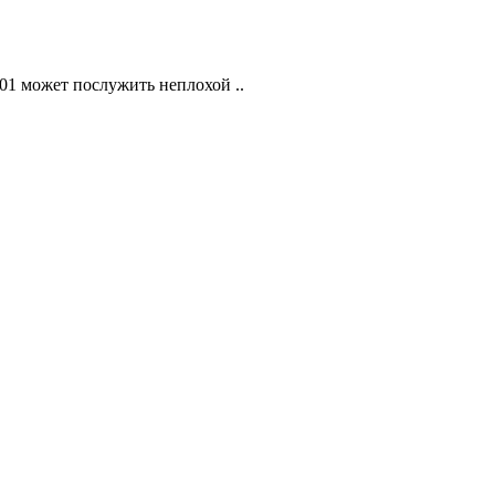
 может послужить неплохой ..