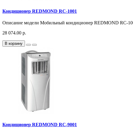
Кондиционер REDMOND RC-1001
Описание модели Мобильный кондиционер REDMOND RC-1001
28 074.00 р.
В корзину
Кондиционер REDMOND RC-9001