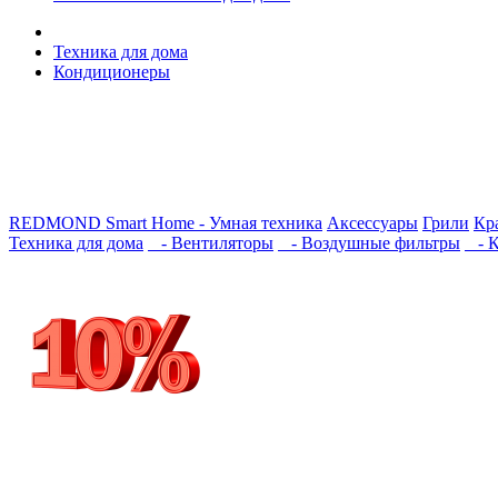
Техника для дома
Кондиционеры
REDMOND Smart Home - Умная техника
Аксессуары
Грили
Кра
Техника для дома
- Вентиляторы
- Воздушные фильтры
- К