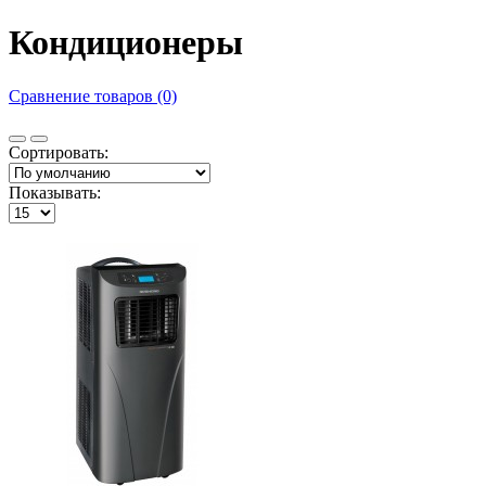
Кондиционеры
Сравнение товаров (0)
Сортировать:
Показывать: