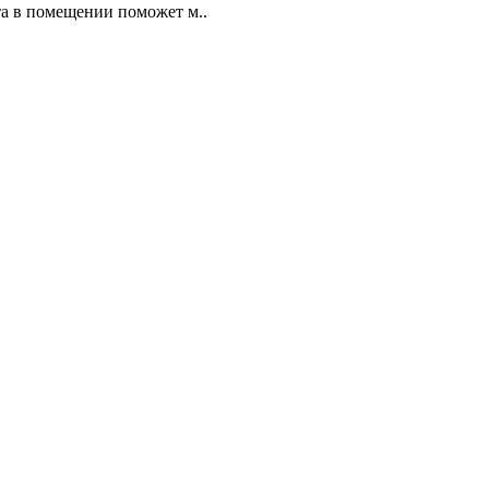
а в помещении поможет м..