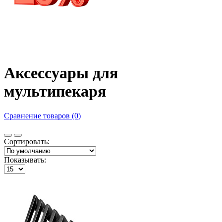
Аксессуары для
мультипекаря
Сравнение товаров (0)
Сортировать:
Показывать: