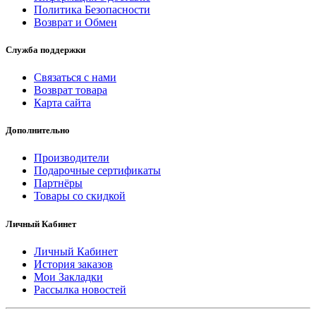
Политика Безопасности
Возврат и Обмен
Служба поддержки
Связаться с нами
Возврат товара
Карта сайта
Дополнительно
Производители
Подарочные сертификаты
Партнёры
Товары со скидкой
Личный Кабинет
Личный Кабинет
История заказов
Мои Закладки
Рассылка новостей