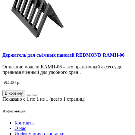
Держатель для съёмных панелей REDMOND RAMH-06
Описание модели RAMH-06 – это практичный аксессуар,
предназначенный для удобного хран..
594.00 р.
В корзину
Показано с 1 по 1 из 1 (всего 1 страниц)
Информация
Контакты
О нас
Информация о доставке