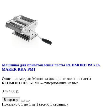
Машинка для приготовления пасты REDMOND PASTA
MAKER RKA-PM1
Описание модели Машинка для приготовления пасты
REDMOND RKA-PM1 – суперновинка из выс..
3 474.00 р.
В корзину
Показано с 1 по 1 из 1 (всего 1 страниц)