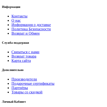
Информация
Контакты
О нас
Информация о доставке
Политика Безопасности
Возврат и Обмен
Служба поддержки
Связаться с нами
Возврат товара
Карта сайта
Дополнительно
Производители
Подарочные сертификаты
Партнёры
Товары со скидкой
Личный Кабинет