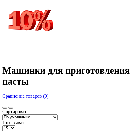
Машинки для приготовления
пасты
Сравнение товаров (0)
Сортировать:
Показывать: