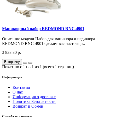
Маникюрный набор REDMOND RNC-4901
Описание модели Набор для маникюра и педикюра
REDMOND RNC-4901 сделает вас настоящи..
3 838.80 р.
В корзину
Показано с 1 по 1 из 1 (всего 1 страниц)
Информация
Контакты
О нас
Информация о доставке
Политика Безопасности
Возврат и Обмен
Служба поддержки