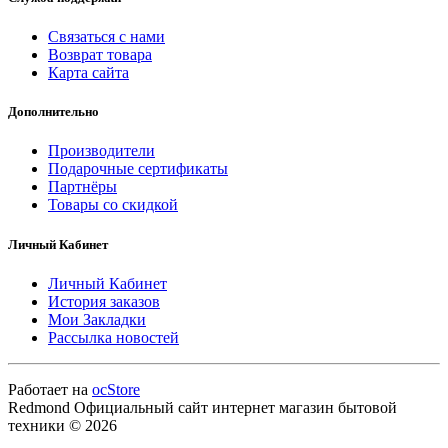
Связаться с нами
Возврат товара
Карта сайта
Дополнительно
Производители
Подарочные сертификаты
Партнёры
Товары со скидкой
Личный Кабинет
Личный Кабинет
История заказов
Мои Закладки
Рассылка новостей
Работает на
ocStore
Redmond Официальный сайт интернет магазин бытовой
техники © 2026