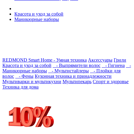
Красота и уход за собой
Маникюрные наборы
REDMOND Smart Home - Умная техника
Аксессуары
Грили
Красота и уход за собой
- Выпрямители волос
- Гигиена
-
Маникюрные наборы
- Мультистайлеры
- Плойки для
волос
- Фены
Кухонная техника и принадлежности
Мультиварки и мультикухни
Мультипекарь
Спорт и здоровье
Техника для дома