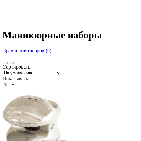
Маникюрные наборы
Сравнение товаров (0)
Сортировать:
Показывать: