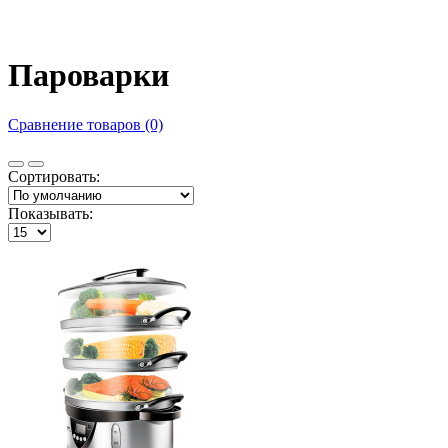
Пароварки
Сравнение товаров (0)
Сортировать:
Показывать: