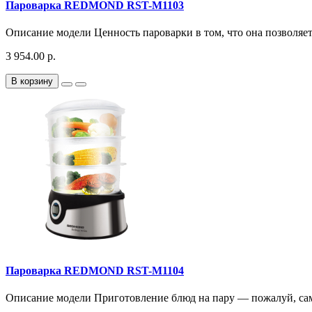
Пароварка REDMOND RST-M1103
Описание модели Ценность пароварки в том, что она позволяет
3 954.00 р.
В корзину
Пароварка REDMOND RST-M1104
Описание модели Приготовление блюд на пару — пожалуй, сам