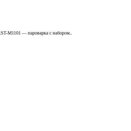
T-M1101 — пароварка с набором..